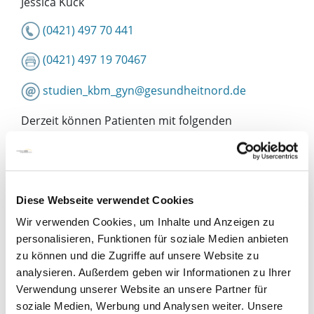
Jessica Kück
(0421) 497 70 441
(0421) 497 19 70467
studien_kbm_gyn@gesundheitnord.de
Derzeit können Patienten mit folgenden
Krebserkrankungen in Studien eingeschlossen
werden:
Mammakarzinom
Diese Webseite verwendet Cookies
Wir verwenden Cookies, um Inhalte und Anzeigen zu
personalisieren, Funktionen für soziale Medien anbieten
zu können und die Zugriffe auf unsere Website zu
Ovarialkarzinom
analysieren. Außerdem geben wir Informationen zu Ihrer
Verwendung unserer Website an unsere Partner für
soziale Medien, Werbung und Analysen weiter. Unsere