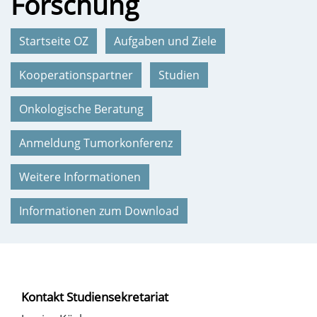
Forschung
Startseite OZ
Aufgaben und Ziele
Kooperationspartner
Studien
Onkologische Beratung
Anmeldung Tumorkonferenz
Weitere Informationen
Informationen zum Download
Kontakt Studiensekretariat