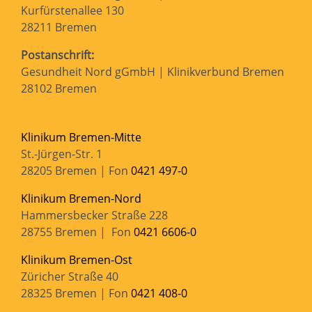
Kurfürstenallee 130
28211 Bremen
Postanschrift:
Gesundheit Nord gGmbH | Klinikverbund Bremen
28102 Bremen
Klinikum Bremen-Mitte
St.-Jürgen-Str. 1
28205 Bremen | Fon
0421 497-0
Klinikum Bremen-Nord
Hammersbecker Straße 228
28755 Bremen | Fon
0421 6606-0
Klinikum Bremen-Ost
Züricher Straße 40
28325 Bremen | Fon
0421 408-0