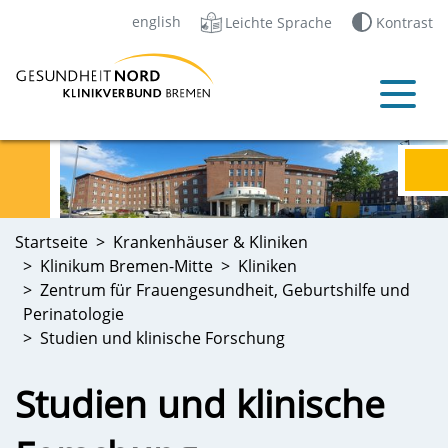
english
Leichte Sprache
Kontrast
Startseite
Krankenhäuser & Kliniken
Klinikum Bremen-Mitte
Kliniken
Zentrum für Frauengesundheit, Geburtshilfe und
Perinatologie
Studien und klinische Forschung
Studien und klinische