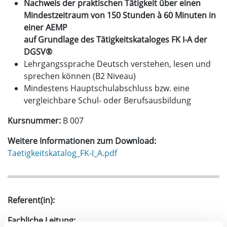
Nachweis der praktischen Tätigkeit über einen
Mindestzeitraum von 150 Stunden à 60 Minuten in
einer AEMP
auf Grundlage des Tätigkeitskataloges FK I-A der
DGSV®
Lehrgangssprache Deutsch verstehen, lesen und
sprechen können (B2 Niveau)
Mindestens Hauptschulabschluss bzw. eine
vergleichbare Schul- oder Berufsausbildung
Kursnummer:
B 007
Weitere Informationen zum Download:
Taetigkeitskatalog_FK-I_A.pdf
Referent(in):
Fachliche Leitung: