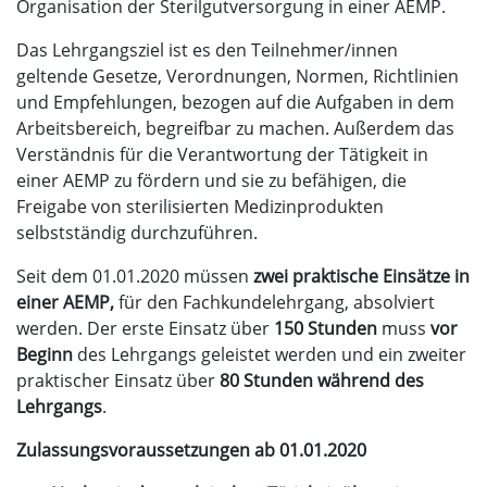
Organisation der Sterilgutversorgung in einer AEMP.
Das Lehrgangsziel ist es den Teilnehmer/innen
geltende Gesetze, Verordnungen, Normen, Richtlinien
und Empfehlungen, bezogen auf die Aufgaben in dem
Arbeitsbereich, begreifbar zu machen. Außerdem das
Verständnis für die Verantwortung der Tätigkeit in
einer AEMP zu fördern und sie zu befähigen, die
Freigabe von sterilisierten Medizinprodukten
selbstständig durchzuführen.
Seit dem 01.01.2020 müssen
zwei praktische Einsätze in
einer AEMP,
für den Fachkundelehrgang, absolviert
werden. Der erste Einsatz über
150 Stunden
muss
vor
Beginn
des Lehrgangs geleistet werden und ein zweiter
praktischer Einsatz über
80 Stunden während des
Lehrgangs
.
Zulassungsvoraussetzungen ab 01.01.2020