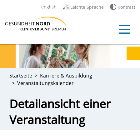
english
Leichte Sprache
Kontrast
Startseite
Karriere & Ausbildung
Veranstaltungskalender
Detailansicht einer
Veranstaltung