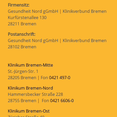
Firmensitz:
Gesundheit Nord gGmbH | Klinikverbund Bremen
Kurfürstenallee 130
28211 Bremen
Postanschrift:
Gesundheit Nord gGmbH | Klinikverbund Bremen
28102 Bremen
Klinikum Bremen-Mitte
St.-Jürgen-Str. 1
28205 Bremen | Fon
0421 497-0
Klinikum Bremen-Nord
Hammersbecker Straße 228
28755 Bremen | Fon
0421 6606-0
Klinikum Bremen-Ost