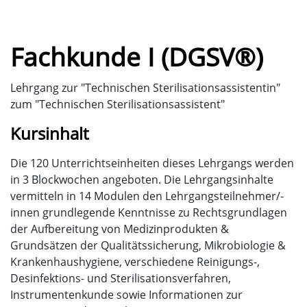
Fachkunde I (DGSV®)
Lehrgang zur "Technischen Sterilisationsassistentin"
zum "Technischen Sterilisationsassistent"
Kursinhalt
Die 120 Unterrichtseinheiten dieses Lehrgangs werden
in 3 Blockwochen angeboten. Die Lehrgangsinhalte
vermitteln in 14 Modulen den Lehrgangsteilnehmer/-
innen grundlegende Kenntnisse zu Rechtsgrundlagen
der Aufbereitung von Medizinprodukten &
Grundsätzen der Qualitätssicherung, Mikrobiologie &
Krankenhaushygiene, verschiedene Reinigungs-,
Desinfektions- und Sterilisationsverfahren,
Instrumentenkunde sowie Informationen zur