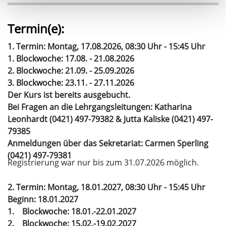
Termin(e):
1. Termin: Montag, 17.08.2026, 08:30 Uhr - 15:45 Uhr
1. Blockwoche: 17.08. - 21.08.2026
2. Blockwoche: 21.09. - 25.09.2026
3. Blockwoche: 23.11. - 27.11.2026
Der Kurs ist bereits ausgebucht.
Bei Fragen an die Lehrgangsleitungen: Katharina
Leonhardt (0421) 497-79382 & Jutta Kaliske (0421) 497-
79385
Anmeldungen über das Sekretariat: Carmen Sperling
(0421) 497-79381
Registrierung war nur bis zum 31.07.2026 möglich.
2. Termin: Montag, 18.01.2027, 08:30 Uhr - 15:45 Uhr
Beginn: 18.01.2027
1. Blockwoche: 18.01.-22.01.2027
2. Blockwoche: 15.02.-19.02.2027