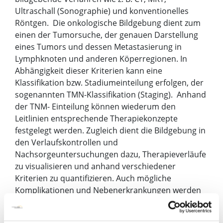
Ultraschall (Sonographie) und konventionelles
Röntgen. Die onkologische Bildgebung dient zum
einen der Tumorsuche, der genauen Darstellung
eines Tumors und dessen Metastasierung in
Lymphknoten und anderen Köperregionen. In
Abhängigkeit dieser Kriterien kann eine
Klassifikation bzw. Stadiumeinteilung erfolgen, der
sogenannten TMN-Klassifikation (Staging). Anhand
der TNM- Einteilung können wiederum den
Leitlinien entsprechende Therapiekonzepte
festgelegt werden. Zugleich dient die Bildgebung in
den Verlaufskontrollen und
Nachsorgeuntersuchungen dazu, Therapieverläufe
zu visualisieren und anhand verschiedener
Kriterien zu quantifizieren. Auch mögliche
Komplikationen und Nebenerkrankungen werden
erfasst und visualisiert.