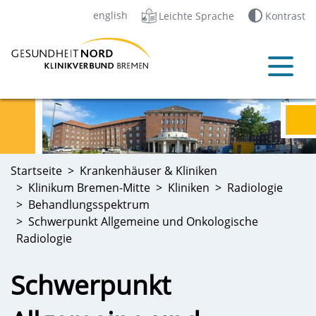
english
Leichte Sprache
Kontrast
Startseite
Krankenhäuser & Kliniken
Klinikum Bremen-Mitte
Kliniken
Radiologie
Behandlungsspektrum
Schwerpunkt Allgemeine und Onkologische
Radiologie
Schwerpunkt