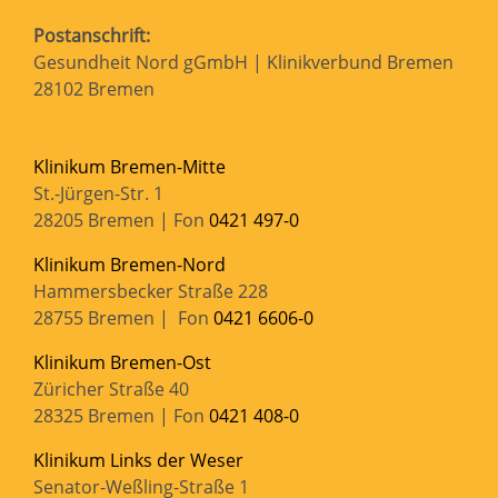
Postanschrift:
Gesundheit Nord gGmbH | Klinikverbund Bremen
28102 Bremen
Klinikum Bremen-Mitte
St.-Jürgen-Str. 1
28205 Bremen | Fon
0421 497-0
Klinikum Bremen-Nord
Hammersbecker Straße 228
28755 Bremen | Fon
0421 6606-0
Klinikum Bremen-Ost
Züricher Straße 40
28325 Bremen | Fon
0421 408-0
Klinikum Links der Weser
Senator-Weßling-Straße 1