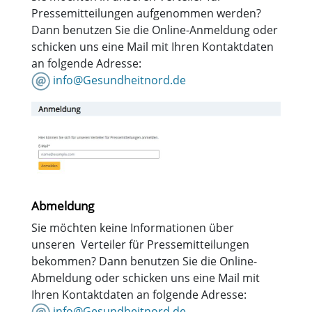
Pressemitteilungen aufgenommen werden?
Dann benutzen Sie die Online-Anmeldung oder
schicken uns eine Mail mit Ihren Kontaktdaten
an folgende Adresse:
info@Gesundheitnord.de
Abmeldung
Sie möchten keine Informationen über
unseren Verteiler für Pressemitteilungen
bekommen? Dann benutzen Sie die Online-
Abmeldung oder schicken uns eine Mail mit
Ihren Kontaktdaten an folgende Adresse:
info@Gesundheitnord.de