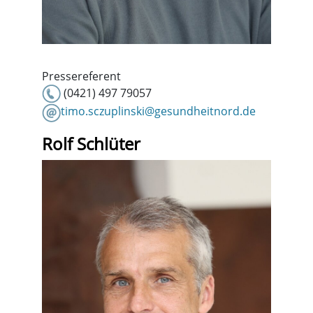
Pressereferent
(0421) 497 79057
timo.sczuplinski@gesundheitnord.de
Rolf Schlüter