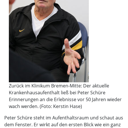
Zurück im Klinikum Bremen-Mitte: Der aktuelle
Krankenhausaufenthalt ließ bei Peter Schüre
Erinnerungen an die Erlebnisse vor 50 Jahren wieder
wach werden. (Foto: Kerstin Hase)
Peter Schüre steht im Aufenthaltsraum und schaut aus
dem Fenster. Er wirkt auf den ersten Blick wie ein ganz