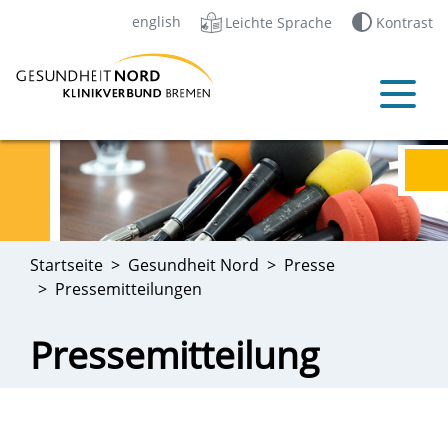
english
Leichte Sprache
Kontrast
Startseite
Gesundheit Nord
Presse
Pressemitteilungen
Pressemitteilung