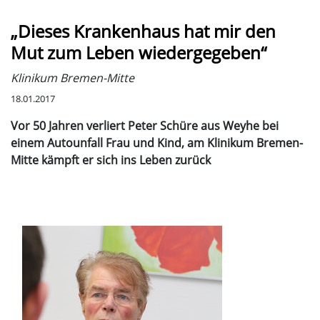
„Dieses Krankenhaus hat mir den
Mut zum Leben wiedergegeben“
Klinikum Bremen-Mitte
18.01.2017
Vor 50 Jahren verliert Peter Schüre aus Weyhe bei
einem Autounfall Frau und Kind, am Klinikum Bremen-
Mitte kämpft er sich ins Leben zurück