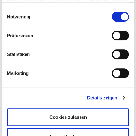
haben oder die sie im Rahmen Ihrer Nutzung der Dienste
gesammelt haben.
Einwilligungsauswahl
Notwendig
Präferenzen
Statistiken
Marketing
Details zeigen
Cookies zulassen