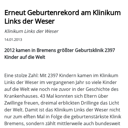
Erneut Geburtenrekord am Klinikum
Links der Weser
Klinikum Links der Weser
14.01.2013
2012 kamen in Bremens größter Geburtsklinik 2397
Kinder auf die Welt
Eine stolze Zahl: Mit 2397 Kindern kamen im Klinikum
Links der Weser im vergangenen Jahr so viele Kinder
auf die Welt wie noch nie zuvor in der Geschichte des
Krankenhauses. 43 Mal konnten sich Eltern über
Zwillinge freuen, dreimal erblickten Drillinge das Licht
der Welt. Damit ist das Klinikum Links der Weser nicht
nur zum elften Mal in Folge die geburtenstärkste Klinik
Bremens, sondern zählt mittlerweile auch bundesweit