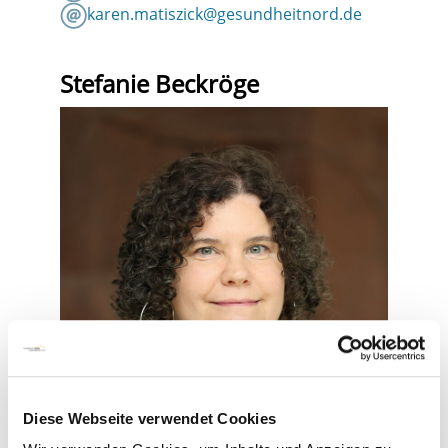
karen.matiszick@gesundheitnord.de
Stefanie Beckröge
Diese Webseite verwendet Cookies