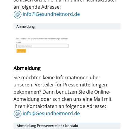
an folgende Adresse:
info@Gesundheitnord.de
Abmeldung
Sie möchten keine Informationen über
unseren Verteiler für Pressemitteilungen
bekommen? Dann benutzen Sie die Online-
Abmeldung oder schicken uns eine Mail mit
Ihren Kontaktdaten an folgende Adresse:
info@Gesundheitnord.de