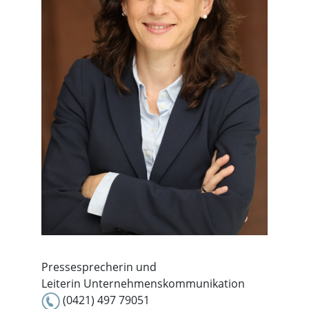
Pressesprecherin und
Leiterin Unternehmenskommunikation
(0421) 497 79051