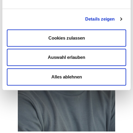
Details zeigen
Cookies zulassen
Auswahl erlauben
Alles ablehnen