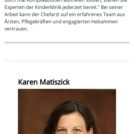
doch mal Komplikationen auftreten sollten, stehen die
Experten der Kinderklinik jederzeit bereit.“ Bei seiner
Arbeit kann der Chefarzt auf ein erfahrenes Team aus
Ärzten, Pflegekräften und engagierten Hebammen
vertrauen.
Karen Matiszick