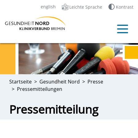
english
Leichte Sprache
Kontrast
Startseite
Gesundheit Nord
Presse
Pressemitteilungen
Pressemitteilung