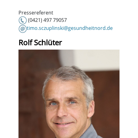
Pressereferent
(0421) 497 79057
timo.sczuplinski@gesundheitnord.de
Rolf Schlüter