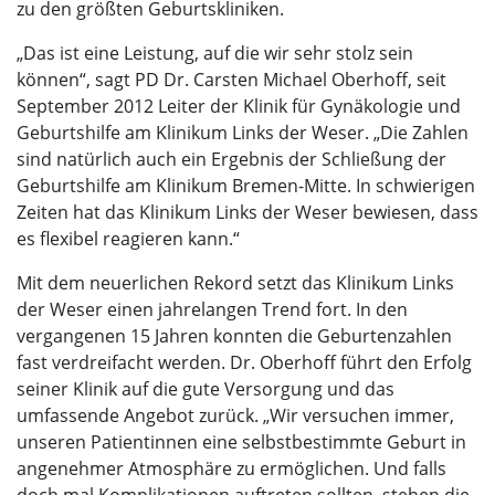
zu den größten Geburtskliniken.
„Das ist eine Leistung, auf die wir sehr stolz sein
können“, sagt PD Dr. Carsten Michael Oberhoff, seit
September 2012 Leiter der Klinik für Gynäkologie und
Geburtshilfe am Klinikum Links der Weser. „Die Zahlen
sind natürlich auch ein Ergebnis der Schließung der
Geburtshilfe am Klinikum Bremen-Mitte. In schwierigen
Zeiten hat das Klinikum Links der Weser bewiesen, dass
es flexibel reagieren kann.“
Mit dem neuerlichen Rekord setzt das Klinikum Links
der Weser einen jahrelangen Trend fort. In den
vergangenen 15 Jahren konnten die Geburtenzahlen
fast verdreifacht werden. Dr. Oberhoff führt den Erfolg
seiner Klinik auf die gute Versorgung und das
umfassende Angebot zurück. „Wir versuchen immer,
unseren Patientinnen eine selbstbestimmte Geburt in
angenehmer Atmosphäre zu ermöglichen. Und falls