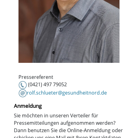
Pressereferent
(0421) 497 79052
rolf.schlueter@gesundheitnord.de
Anmeldung
Sie möchten in unseren Verteiler für
Pressemitteilungen aufgenommen werden?
Dann benutzen Sie die Online-Anmeldung oder
schicken uns eine Mail mit Ihren Kontaktdaten