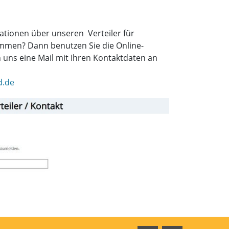
ationen über unseren Verteiler für
mmen? Dann benutzen Sie die Online-
uns eine Mail mit Ihren Kontaktdaten an
d.de