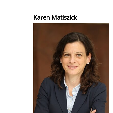
Karen Matiszick