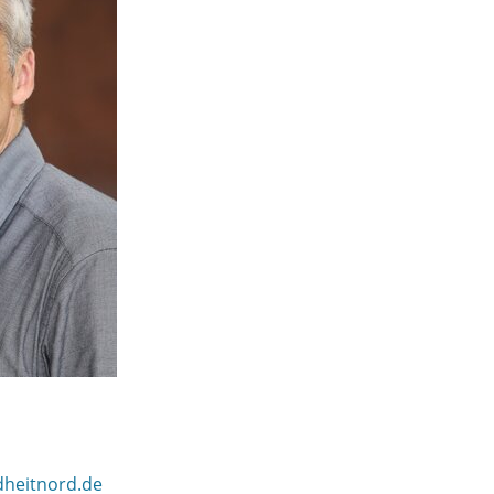
dheitnord.de