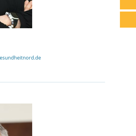
gesundheitnord.de