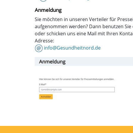
Anmeldung
Sie möchten in unseren Verteiler für Press
aufgenommen werden? Dann benutzen Sie 
oder schicken uns eine Mail mit Ihren Kont
Adresse:
info@Gesundheitnord.de