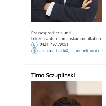
Pressesprecherin und
Leiterin Unternehmenskommunikation
(0421) 497 79051
karen.matiszick@gesundheitnord.de
Timo Sczuplinski