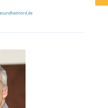
gesundheitnord.de