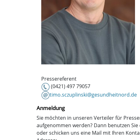
Pressereferent
(0421) 497 79057
timo.sczuplinski@gesundheitnord.de
Anmeldung
Sie möchten in unseren Verteiler für Press
aufgenommen werden? Dann benutzen Sie 
oder schicken uns eine Mail mit Ihren Kont