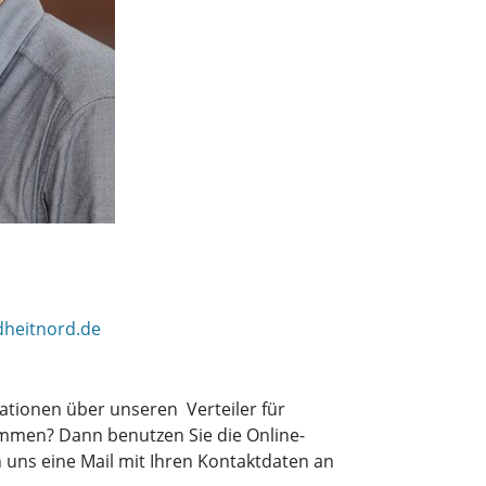
dheitnord.de
ationen über unseren Verteiler für
mmen? Dann benutzen Sie die Online-
uns eine Mail mit Ihren Kontaktdaten an