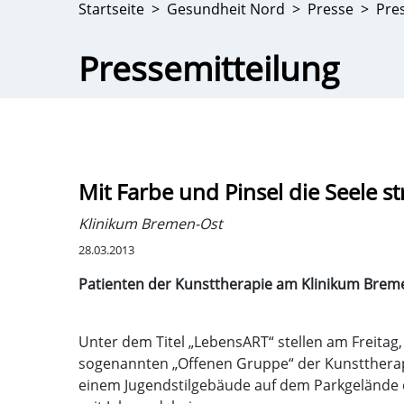
Startseite
Gesundheit Nord
Presse
Pre
Pressemitteilung
Mit Farbe und Pinsel die Seele st
Klinikum Bremen-Ost
28.03.2013
Patienten der Kunsttherapie am Klinikum Bremen
Unter dem Titel „LebensART“ stellen am Freitag,
sogenannten „Offenen Gruppe“ der Kunsttherapie
einem Jugendstilgebäude auf dem Parkgelände d