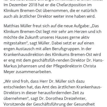
Im Dezember 2018 hat er die Chefarztposition im
Klinikum Bremen-Ost übernommen, die er natürlich
auch als ärztlicher Direktor weiter inne haben wird.
Matthias Müller freut sich auf die neue Aufgabe: „Das
Klinikum Bremen-Ost liegt mir sehr am Herzen und ich
möchte die Zukunft unseres Hauses gerne aktiv
mitgestalten“, sagt Müller. Dabei setzt er auf einen
engen Austausch mit allen Berufsgruppen. In der
Krankenhausdirektion des Klinikums Bremen-Ost wird
er eng mit dem geschäftsfüh-renden Direktor Dr. Hans-
Markus Johannsen und der Pflegedirektorin Christa
Meyer zusammenarbeiten.
„Wir sind froh, dass Herr Dr. Müller sich dazu
entschieden hat, das Amt des ärztlichen Krankenhaus-
Direktors in dieser herausfordernden Zeit zu
übernehmen“, sagt Dr. Dorothea Dreizehnter,
Vorsitzende der Geschäftsführung der Gesundheit