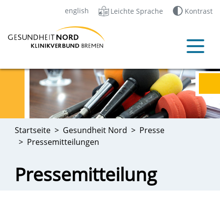
english
Leichte Sprache
Kontrast
Startseite
Gesundheit Nord
Presse
Pressemitteilungen
Pressemitteilung