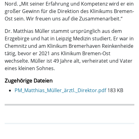
Nord. „Mit seiner Erfahrung und Kompetenz wird er ein
großer Gewinn für die Direktion des Klinikums Bremen-
Ost sein. Wir freuen uns auf die Zusammenarbeit.“
Dr. Matthias Müller stammt ursprünglich aus dem
Erzgebirge und hat in Leipzig Medizin studiert. Er war in
Chemnitz und am Klinikum Bremerhaven Reinkenheide
tätig, bevor er 2021 ans Klinikum Bremen-Ost
wechselte. Müller ist 49 Jahre alt, verheiratet und Vater
eines kleinen Sohnes.
Zugehörige Dateien
PM_Matthias_Müller_ärztl._Direktor.pdf
183 KB