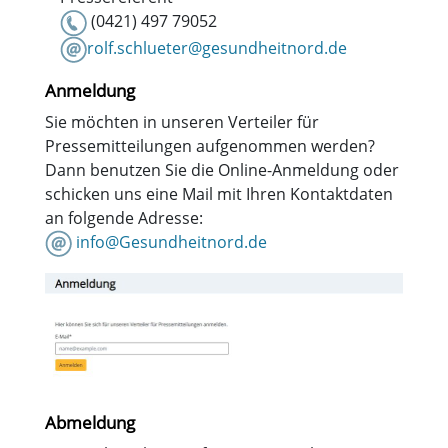
(0421) 497 79052
rolf.schlueter@gesundheitnord.de
Anmeldung
Sie möchten in unseren Verteiler für
Pressemitteilungen aufgenommen werden?
Dann benutzen Sie die Online-Anmeldung oder
schicken uns eine Mail mit Ihren Kontaktdaten
an folgende Adresse:
info@Gesundheitnord.de
Abmeldung