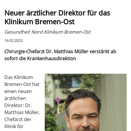
Neuer ärztlicher Direktor für das
Klinikum Bremen-Ost
Gesundheit Nord Klinikum Bremen-Ost
16.02.2023
Chirurgie-Chefarzt Dr. Matthias Müller verstärkt ab
sofort die Krankenhausdirektion
Das Klinikum
Bremen-Ost hat
einen neuen
ärztlichen
Direktor: Dr.
Matthias Müller,
Chefarzt der
Klinik für