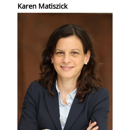
Karen Matiszick