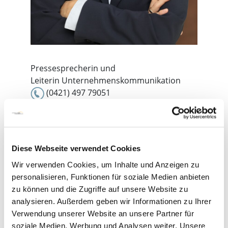
Pressesprecherin und
Leiterin Unternehmenskommunikation
(0421) 497 79051
karen.matiszick@gesundheitnord.de
Stefanie Beckröge
Diese Webseite verwendet Cookies
Wir verwenden Cookies, um Inhalte und Anzeigen zu
personalisieren, Funktionen für soziale Medien anbieten
zu können und die Zugriffe auf unsere Website zu
analysieren. Außerdem geben wir Informationen zu Ihrer
Verwendung unserer Website an unsere Partner für
soziale Medien, Werbung und Analysen weiter. Unsere