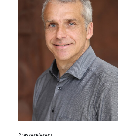
Pressereferent