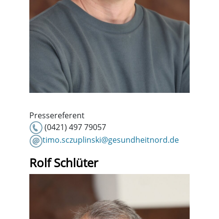
Pressereferent
(0421) 497 79057
timo.sczuplinski@gesundheitnord.de
Rolf Schlüter