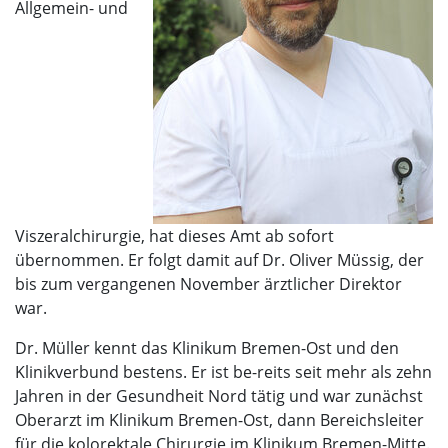
Allgemein- und
Viszeralchirurgie, hat dieses Amt ab sofort
übernommen. Er folgt damit auf Dr. Oliver Müssig, der
bis zum vergangenen November ärztlicher Direktor
war.
Dr. Müller kennt das Klinikum Bremen-Ost und den
Klinikverbund bestens. Er ist be-reits seit mehr als zehn
Jahren in der Gesundheit Nord tätig und war zunächst
Oberarzt im Klinikum Bremen-Ost, dann Bereichsleiter
für die kolorektale Chirurgie im Klinikum Bremen-Mitte.