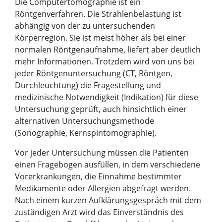
Die Computertomographie ist ein
Röntgenverfahren. Die Strahlenbelastung ist
abhängig von der zu untersuchenden
Körperregion. Sie ist meist höher als bei einer
normalen Röntgenaufnahme, liefert aber deutlich
mehr Informationen. Trotzdem wird von uns bei
jeder Röntgenuntersuchung (CT, Röntgen,
Durchleuchtung) die Fragestellung und
medizinische Notwendigkeit (Indikation) für diese
Untersuchung geprüft, auch hinsichtlich einer
alternativen Untersuchungsmethode
(Sonographie, Kernspintomographie).
Vor jeder Untersuchung müssen die Patienten
einen Fragebogen ausfüllen, in dem verschiedene
Vorerkrankungen, die Einnahme bestimmter
Medikamente oder Allergien abgefragt werden.
Nach einem kurzen Aufklärungsgespräch mit dem
zuständigen Arzt
wird das Einverständnis des