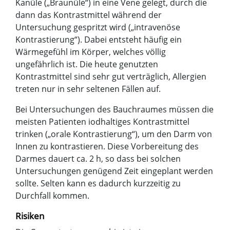
Kanüle („Braunüle“) in eine Vene gelegt, durch die
dann das Kontrastmittel während der
Untersuchung gespritzt wird („intravenöse
Kontrastierung“). Dabei entsteht häufig ein
Wärmegefühl im Körper, welches völlig
ungefährlich ist. Die heute genutzten
Kontrastmittel sind sehr gut verträglich, Allergien
treten nur in sehr seltenen Fällen auf.
Bei Untersuchungen des Bauchraumes müssen die
meisten Patienten iodhaltiges Kontrastmittel
trinken („orale Kontrastierung“), um den Darm von
Innen zu kontrastieren. Diese Vorbereitung des
Darmes dauert ca. 2 h, so dass bei solchen
Untersuchungen genügend Zeit eingeplant werden
sollte. Selten kann es dadurch kurzzeitig zu
Durchfall kommen.
Risiken