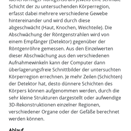
Schicht der zu untersuchenden Körperregion,
erfasst dabei mehrere verschiedene Gewebe
hintereinander und wird durch diese
abgeschwächt (Haut, Knochen, Weichteile). Die
Abschwächung der Röntgenstrahlen wird von
einem Empfänger (Detektor) gegenüber der
Röntgenröhre gemessen. Aus den Einzelwerten
dieser Abschwächung aus den verschiedenen
Aufnahmewinkeln kann der Computer dann
überlagerungsfreie Schnittbilder der untersuchten
Körperregion errechnen. Je mehr Zeilen (Schichten)
der Detektor hat, desto dünnere Schichten des
Körpers können aufgenommen werden, durch die
sehr kleine Strukturen dargestellt oder aufwendige
3D-Rekonstruktionen einzelner Regionen,
verschiedener Organe oder der Gefäße berechnet
werden können.
Ablauf