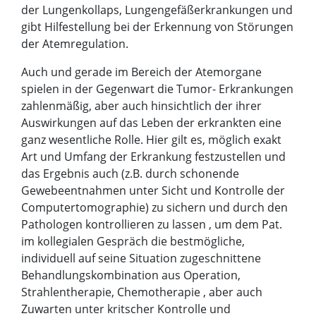
der Lungenkollaps, Lungengefäßerkrankungen und
gibt Hilfestellung bei der Erkennung von Störungen
der Atemregulation.
Auch und gerade im Bereich der Atemorgane
spielen in der Gegenwart die Tumor- Erkrankungen
zahlenmäßig, aber auch hinsichtlich der ihrer
Auswirkungen auf das Leben der erkrankten eine
ganz wesentliche Rolle. Hier gilt es, möglich exakt
Art und Umfang der Erkrankung festzustellen und
das Ergebnis auch (z.B. durch schonende
Gewebeentnahmen unter Sicht und Kontrolle der
Computertomographie) zu sichern und durch den
Pathologen kontrollieren zu lassen , um dem Pat.
im kollegialen Gespräch die bestmögliche,
individuell auf seine Situation zugeschnittene
Behandlungskombination aus Operation,
Strahlentherapie, Chemotherapie , aber auch
Zuwarten unter kritscher Kontrolle und