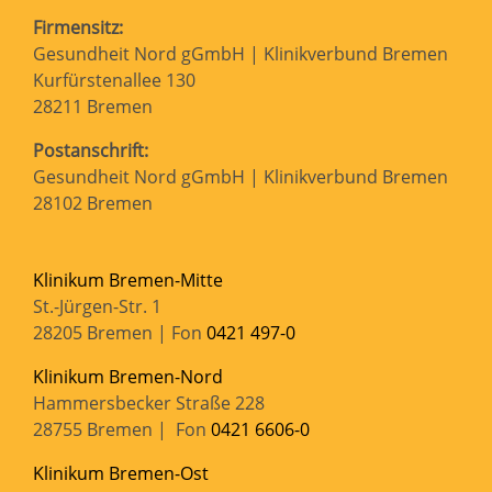
Firmensitz:
Gesundheit Nord gGmbH | Klinikverbund Bremen
Kurfürstenallee 130
28211 Bremen
Postanschrift:
Gesundheit Nord gGmbH | Klinikverbund Bremen
28102 Bremen
Klinikum Bremen-Mitte
St.-Jürgen-Str. 1
28205 Bremen | Fon
0421 497-0
Klinikum Bremen-Nord
Hammersbecker Straße 228
28755 Bremen | Fon
0421 6606-0
Klinikum Bremen-Ost