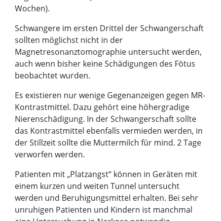
Wochen).
Schwangere im ersten Drittel der Schwangerschaft
sollten möglichst nicht in der
Magnetresonanztomographie untersucht werden,
auch wenn bisher keine Schädigungen des Fötus
beobachtet wurden.
Es existieren nur wenige Gegenanzeigen gegen MR-
Kontrastmittel. Dazu gehört eine höhergradige
Nierenschädigung. In der Schwangerschaft sollte
das Kontrastmittel ebenfalls vermieden werden, in
der Stillzeit sollte die Muttermilch für mind. 2 Tage
verworfen werden.
Patienten mit „Platzangst“ können in Geräten mit
einem kurzen und weiten Tunnel untersucht
werden und Beruhigungsmittel erhalten. Bei sehr
unruhigen Patienten und Kindern ist manchmal