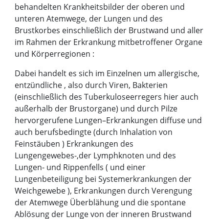
behandelten Krankheitsbilder der oberen und
unteren Atemwege, der Lungen und des
Brustkorbes einschließlich der Brustwand und aller
im Rahmen der Erkrankung mitbetroffener Organe
und Körperregionen :
Dabei handelt es sich im Einzelnen um allergische,
entzündliche , also durch Viren, Bakterien
(einschließlich des Tuberkuloseerregers hier auch
außerhalb der Brustorgane) und durch Pilze
hervorgerufene Lungen–Erkrankungen diffuse und
auch berufsbedingte (durch Inhalation von
Feinstäuben ) Erkrankungen des
Lungengewebes-,der Lymphknoten und des
Lungen- und Rippenfells ( und einer
Lungenbeteiligung bei Systemerkrankungen der
Weichgewebe ), Erkrankungen durch Verengung
der Atemwege Überblähung und die spontane
Ablösung der Lunge von der inneren Brustwand