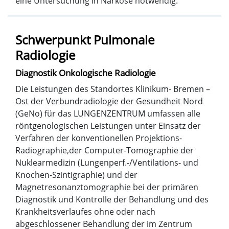
eine Untersuchung in Narkose notwendig.
Schwerpunkt Pulmonale
Radiologie
Diagnostik Onkologische Radiologie
Die Leistungen des Standortes Klinikum- Bremen –
Ost der Verbundradiologie der Gesundheit Nord
(GeNo) für das LUNGENZENTRUM umfassen alle
röntgenologischen Leistungen unter Einsatz der
Verfahren der konventionellen Projektions-
Radiographie,der Computer-Tomographie der
Nuklearmedizin (Lungenperf.-/Ventilations- und
Knochen-Szintigraphie) und der
Magnetresonanztomographie bei der primären
Diagnostik und Kontrolle der Behandlung und des
Krankheitsverlaufes ohne oder nach
abgeschlossener Behandlung der im Zentrum