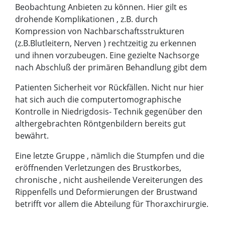
Beobachtung Anbieten zu können. Hier gilt es
drohende Komplikationen , z.B. durch
Kompression von Nachbarschaftsstrukturen
(z.B.Blutleitern, Nerven ) rechtzeitig zu erkennen
und ihnen vorzubeugen. Eine gezielte Nachsorge
nach Abschluß der primären Behandlung gibt dem
Patienten Sicherheit vor Rückfällen. Nicht nur hier
hat sich auch die computertomographische
Kontrolle in Niedrigdosis- Technik gegenüber den
althergebrachten Röntgenbildern bereits gut
bewährt.
Eine letzte Gruppe , nämlich die Stumpfen und die
eröffnenden Verletzungen des Brustkorbes,
chronische , nicht ausheilende Vereiterungen des
Rippenfells und Deformierungen der Brustwand
betrifft vor allem die Abteilung für Thoraxchirurgie.