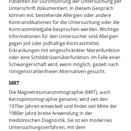
Patienten zur Durchführung der Untersuchung per
Unterschrift dokumentiert. In diesem Gespräch
können evt. bestehende Allergien oder andere
Kontraindikationen für die Untersuchung oder die
Kontrastmittelgabe besprochen werden. Wichtige
Informationen für den Untersucher sind Allergien
gegen Jod oder jodhaltige Kontrastmittel,
Erkrankungen mit eingeschränkter Nierenfunktion
oder eine Schilddrüsenüberfunktion. Im Falle einer
Schwangerschaft wird, wenn möglich, gezielt nach
röntgenstrahlenfreien Alternativen gesucht.
MRT
Die Magnetresonanztomographie (MRT), auch
Kernspintomographie genannt, wird seit den
1970er Jahren entwickelt und findet seit Mitte der
1980er Jahre breite Anwendung in der
medizinischen Diagnostik. Sie ist ein modernes
Untersuchungsverfahren, mit dem