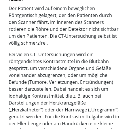
Der Patient wird auf einem beweglichen
Röntgentisch gelagert, der den Patienten durch
den Scanner fährt. Im Inneren des Scanners
rotieren die Röhre und der Detektor nicht sichtbar
um den Patienten. Die CT-Untersuchung selbst ist
völlig schmerzfrei.
Bei vielen CT- Untersuchungen wird ein
röntgendichtes Kontrastmittel in die Blutbahn
gespritzt, um verschiedene Organe und Gefäße
voneinander abzugrenzen, oder um mögliche
Befunde (Tumore, Verletzungen, Entzündungen)
besser darzustellen. Dabei handelt es sich um
iodhaltige Kontrastmittel, die z. B. auch bei
Darstellungen der Herzkranzgefäße
(„Herzkatheter“) oder der Harnwege („Urogramm“)
genutzt werden. Für die Kontrastmittelgabe wird in
der Ellenbeuge oder am Handrücken eine kleine