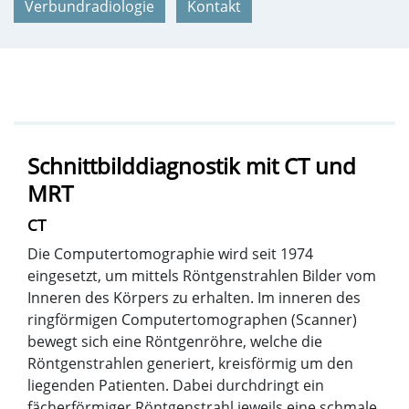
Verbundradiologie
Kontakt
Schnittbilddiagnostik mit CT und
MRT
CT
Die Computertomographie wird seit 1974
eingesetzt, um mittels Röntgenstrahlen Bilder vom
Inneren des Körpers zu erhalten. Im inneren des
ringförmigen Computertomographen (Scanner)
bewegt sich eine Röntgenröhre, welche die
Röntgenstrahlen generiert, kreisförmig um den
liegenden Patienten. Dabei durchdringt ein
fächerförmiger Röntgenstrahl jeweils eine schmale