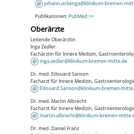
johann.ockenga@klinikum-bremen-mitt
Publikationen:
PubMed >>
Oberärzte
Leitende Oberärztin
Inga Zedler
Fachärztin für Innere Medizin, Gastroenterol
inga.zedler@klinikum-bremen-mitte.de
Dr. med. Edouard Sanson
Facharzt für Innere Medizin, Gastroenterolog
Edouard.Sanson@klinikum-bremen-mitte
Dr. med. Martin Albrecht
Facharzt für Innere Medizin, Gastroenterolog
martin.albrecht@klinikum-bremen-mitte.
Dr. med. Daniel Franz