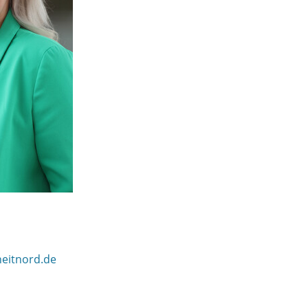
eitnord.de