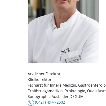
Ärztlicher Direktor
Klinikdirektor
Facharzt für Innere Medizin, Gastroenterolo
Ernährungsmedizin, Proktologie, Qualität
Sonographie Ausbilder DEGUM II
(0421) 497-72502