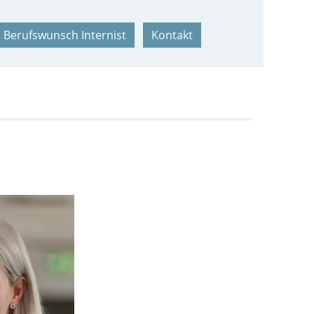
Berufswunsch Internist
Kontakt