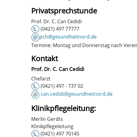
Privatsprechstunde
Prof. Dr. C. Can Cedidi
(0421) 497 77777
pch@gesundheitnord.de
Termine: Montag und Donnerstag nach Vere
Kontakt
Prof. Dr. C. Can Cedidi
Chefarzt
(0421) 497 - 737 02
can.cedidi@gesundheitnord.de
Klinikpflegeleitung:
Merlin Gerdts
Klinikpflegeleitung
(0421) 497 70145