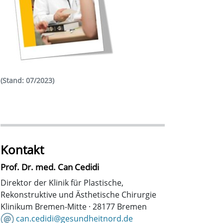
(Stand: 07/2023)
Kontakt
Prof. Dr. med. Can Cedidi
Direktor der Klinik für Plastische,
Rekonstruktive und Ästhetische Chirurgie
Klinikum Bremen-Mitte · 28177 Bremen
can.cedidi@gesundheitnord.de