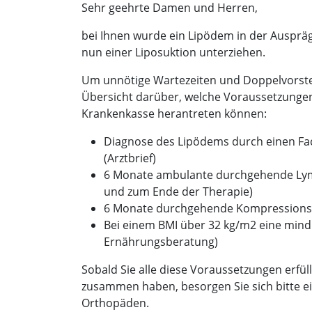
Sehr geehrte Damen und Herren,
bei Ihnen wurde ein Lipödem in der Auspräg
nun einer Liposuktion unterziehen.
Um unnötige Wartezeiten und Doppelvorste
Übersicht darüber, welche Voraussetzungen
Krankenkasse herantreten können:
Diagnose des Lipödems durch einen Fac
(Arztbrief)
6 Monate ambulante durchgehende Lym
und zum Ende der Therapie)
6 Monate durchgehende Kompressions
Bei einem BMI über 32 kg/m2 eine mind
Ernährungsberatung)
Sobald Sie alle diese Voraussetzungen erfül
zusammen haben, besorgen Sie sich bitte 
Orthopäden.