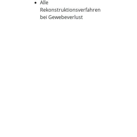
Alle
Rekonstruktionsverfahren
bei Gewebeverlust