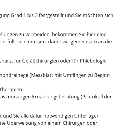
ung Grad 1 bis 3 festgestellt und Sie möchten sich
llungen zu vermeiden, bekommen Sie hier eine
 erfüllt sein müssen, damit wir gemeinsam an die
harzt für Gefäßchirurgien oder für Phlebologie
phdrainage (Messblatt mit Umfängen zu Beginn
therapien
. 6-monatigen Ernährungsberatung (Protokoll der
lt und Sie alle dafür notwendigen Unterlagen
eine Überweisung von einem Chirurgen oder