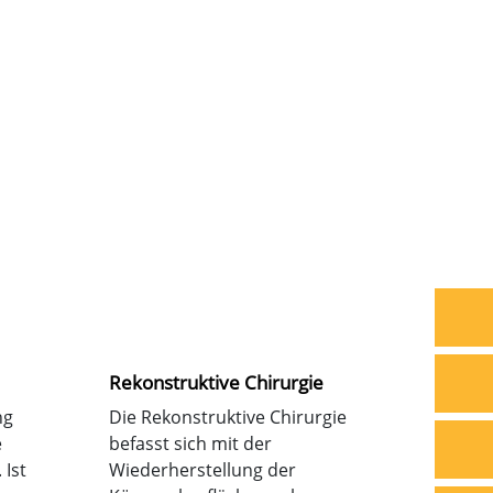
Rekonstruktive Chirurgie
ng
Die Rekonstruktive Chirurgie
e
befasst sich mit der
 Ist
Wiederherstellung der