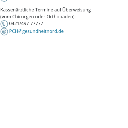
Kassenärztliche Termine auf Überweisung
(vom Chirurgen oder Orthopäden):
0421/497-77777
PCH@gesundheitnord.de