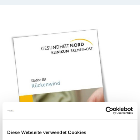
Diese Webseite verwendet Cookies