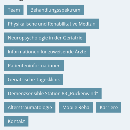
Team
Behandlungsspektrum
Physikalische und Rehabilitative Medizin
Neuropsychologie in der Geriatrie
Informationen für zuweisende Ärzte
Patienteninformationen
Geriatrische Tagesklinik
Demenzsensible Station 83 „Rückenwind“
Alterstraumatologie
Mobile Reha
Karriere
Kontakt