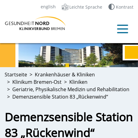
english
Leichte Sprache
Kontrast
Startseite
Krankenhäuser & Kliniken
Klinikum Bremen-Ost
Kliniken
Geriatrie, Physikalische Medizin und Rehabilitation
Demenzsensible Station 83 „Rückenwind“
Demenzsensible Station
83 „Rückenwind“