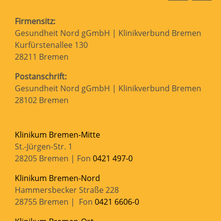
Firmensitz:
Gesundheit Nord gGmbH | Klinikverbund Bremen
Kurfürstenallee 130
28211 Bremen
Postanschrift:
Gesundheit Nord gGmbH | Klinikverbund Bremen
28102 Bremen
Klinikum Bremen-Mitte
St.-Jürgen-Str. 1
28205 Bremen | Fon
0421 497-0
Klinikum Bremen-Nord
Hammersbecker Straße 228
28755 Bremen | Fon
0421 6606-0