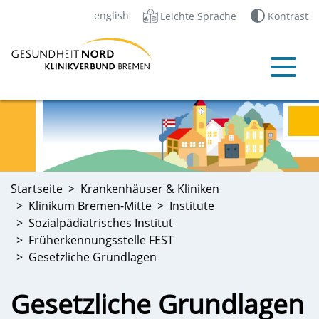
english
Leichte Sprache
Kontrast
Startseite
Krankenhäuser & Kliniken
Klinikum Bremen-Mitte
Institute
Sozialpädiatrisches Institut
Früherkennungsstelle FEST
Gesetzliche Grundlagen
Gesetzliche Grundlagen