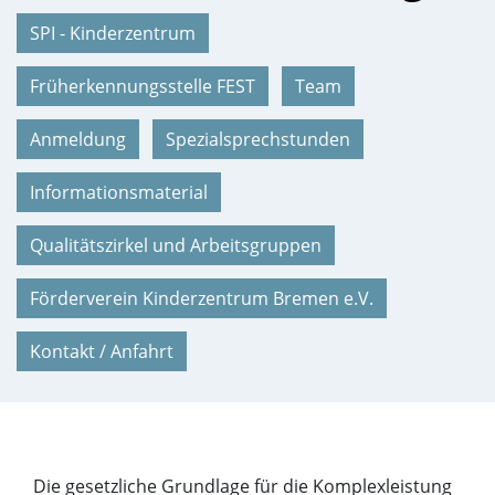
SPI - Kinderzentrum
Früherkennungsstelle FEST
Team
Anmeldung
Spezialsprechstunden
Informationsmaterial
Qualitätszirkel und Arbeitsgruppen
Förderverein Kinderzentrum Bremen e.V.
Kontakt / Anfahrt
Die gesetzliche Grundlage für die Komplexleistung