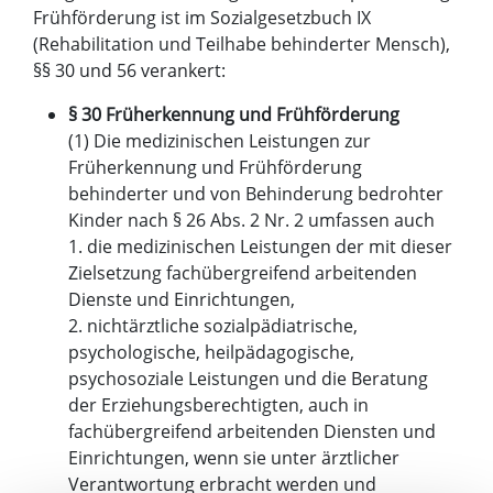
Frühförderung ist im Sozialgesetzbuch IX
(Rehabilitation und Teilhabe behinderter Mensch),
§§ 30 und 56 verankert:
§ 30 Früherkennung und Frühförderung
(1) Die medizinischen Leistungen zur
Früherkennung und Frühförderung
behinderter und von Behinderung bedrohter
Kinder nach § 26 Abs. 2 Nr. 2 umfassen auch
1. die medizinischen Leistungen der mit dieser
Zielsetzung fachübergreifend arbeitenden
Dienste und Einrichtungen,
2. nichtärztliche sozialpädiatrische,
psychologische, heilpädagogische,
psychosoziale Leistungen und die Beratung
der Erziehungsberechtigten, auch in
fachübergreifend arbeitenden Diensten und
Einrichtungen, wenn sie unter ärztlicher
Verantwortung erbracht werden und