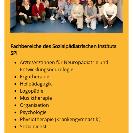
Fachbereiche des Sozialpädiatrischen Instituts
SPI
Ärzte/Ärztinnen für Neuropädiatrie und
Entwicklungsneurologie
Ergotherapie
Heilpädagogik
Logopädie
Musiktherapie
Organisation
Psychologie
Physiotherapie (Krankengymnastik )
Sozialdienst