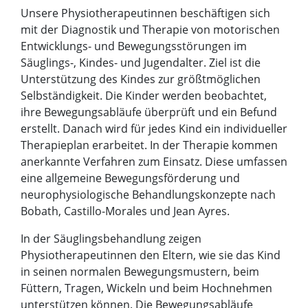
Unsere Physiotherapeutinnen beschäftigen sich
mit der Diagnostik und Therapie von motorischen
Entwicklungs- und Bewegungsstörungen im
Säuglings-, Kindes- und Jugendalter. Ziel ist die
Unterstützung des Kindes zur größtmöglichen
Selbständigkeit. Die Kinder werden beobachtet,
ihre Bewegungsabläufe überprüft und ein Befund
erstellt. Danach wird für jedes Kind ein individueller
Therapieplan erarbeitet. In der Therapie kommen
anerkannte Verfahren zum Einsatz. Diese umfassen
eine allgemeine Bewegungsförderung und
neurophysiologische Behandlungskonzepte nach
Bobath, Castillo-Morales und Jean Ayres.
In der Säuglingsbehandlung zeigen
Physiotherapeutinnen den Eltern, wie sie das Kind
in seinen normalen Bewegungsmustern, beim
Füttern, Tragen, Wickeln und beim Hochnehmen
unterstützen können. Die Bewegungsabläufe