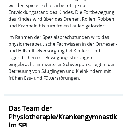
werden spielerisch erarbeitet - je nach
Entwicklungsstand des Kindes. Die Fortbewegung
des Kindes wird über das Drehen, Rollen, Robben
und Krabbeln bis zum freien Laufen gefördert.
Im Rahmen der Spezialsprechstunden wird das
physiotherapeutische Fachwissen in der Orthesen-
und Hilfsmittelversorgung bei Kindern und
Jugendlichen mit Bewegungsstörungen
eingebracht. Ein weiterer Schwerpunkt liegt in der
Betreuung von Säuglingen und Kleinkindern mit
frühen Ess- und Fütterstörungen.
Das Team der
Physiotherapie/Krankengymnastik
im SPI