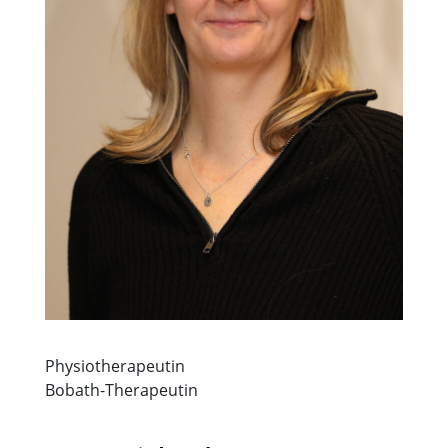
Physiotherapeutin
Bobath-Therapeutin