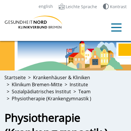
english
Leichte Sprache
Kontrast
Startseite
Krankenhäuser & Kliniken
Klinikum Bremen-Mitte
Institute
Sozialpädiatrisches Institut
Team
Physiotherapie (Krankengymnastik )
Physiotherapie