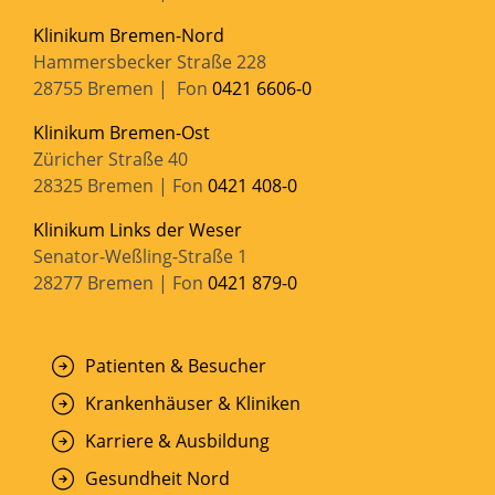
Klinikum Bremen-Nord
Hammersbecker Straße 228
28755 Bremen | Fon
0421 6606-0
Klinikum Bremen-Ost
Züricher Straße 40
28325 Bremen | Fon
0421 408-0
Klinikum Links der Weser
Senator-Weßling-Straße 1
28277 Bremen | Fon
0421 879-0
Patienten & Besucher
Krankenhäuser & Kliniken
Karriere & Ausbildung
Gesundheit Nord