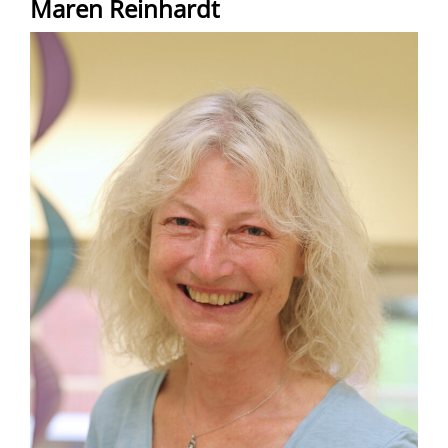
Maren Reinhardt