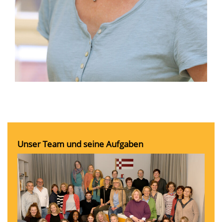
Unser Team und seine Aufgaben