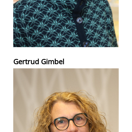
Gertrud Gimbel