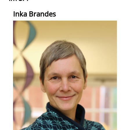
Inka Brandes