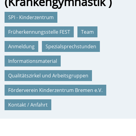
(Krankengymnastik )
SPI - Kinderzentrum
Früherkennungsstelle FEST
Team
Anmeldung
Spezialsprechstunden
Informationsmaterial
Qualitätszirkel und Arbeitsgruppen
Förderverein Kinderzentrum Bremen e.V.
Kontakt / Anfahrt