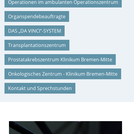
Operationen im ambulanten Operationszentrum
Organspendebeauftragte
DAS „DA VINCI“-SYSTEM
Transplantationszentrum
Prostatakrebszentrum Klinikum Bremen-Mitte
Onkologisches Zentrum - Klinikum Bremen-Mitte
Kontakt und Sprechstunden