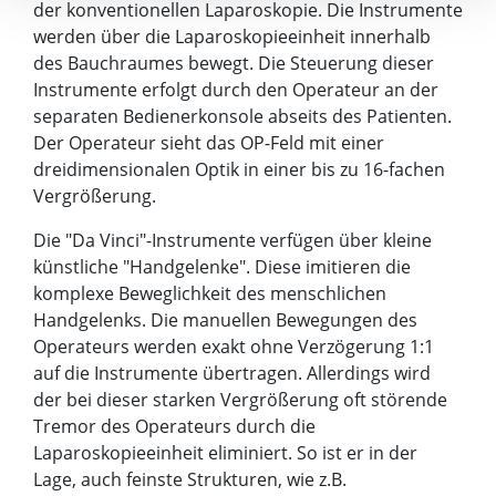
der konventionellen Laparoskopie. Die Instrumente
werden über die Laparoskopieeinheit innerhalb
des Bauchraumes bewegt. Die Steuerung dieser
Instrumente erfolgt durch den Operateur an der
separaten Bedienerkonsole abseits des Patienten.
Der Operateur sieht das OP-Feld mit einer
dreidimensionalen Optik in einer bis zu 16-fachen
Vergrößerung.
Die "Da Vinci"-Instrumente verfügen über kleine
künstliche "Handgelenke". Diese imitieren die
komplexe Beweglichkeit des menschlichen
Handgelenks. Die manuellen Bewegungen des
Operateurs werden exakt ohne Verzögerung 1:1
auf die Instrumente übertragen. Allerdings wird
der bei dieser starken Vergrößerung oft störende
Tremor des Operateurs durch die
Laparoskopieeinheit eliminiert. So ist er in der
Lage, auch feinste Strukturen, wie z.B.