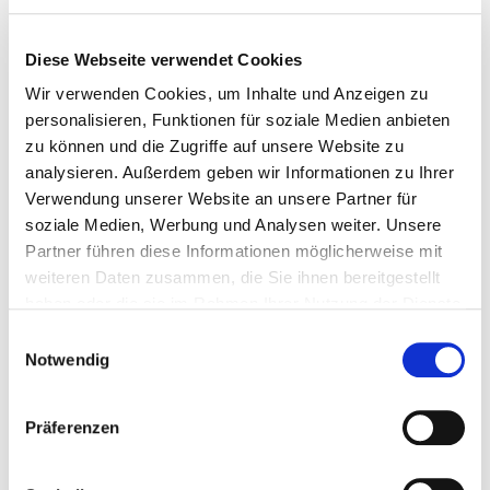
Diese Webseite verwendet Cookies
Wir verwenden Cookies, um Inhalte und Anzeigen zu
personalisieren, Funktionen für soziale Medien anbieten
zu können und die Zugriffe auf unsere Website zu
analysieren. Außerdem geben wir Informationen zu Ihrer
Verwendung unserer Website an unsere Partner für
soziale Medien, Werbung und Analysen weiter. Unsere
Partner führen diese Informationen möglicherweise mit
weiteren Daten zusammen, die Sie ihnen bereitgestellt
haben oder die sie im Rahmen Ihrer Nutzung der Dienste
gesammelt haben.
Einwilligungsauswahl
Notwendig
Präferenzen