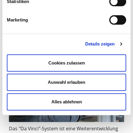
Statistiken
Marketing
Details zeigen
Cookies zulassen
Auswahl erlauben
Alles ablehnen
Das "Da Vinci"-System ist eine Weiterentwicklung