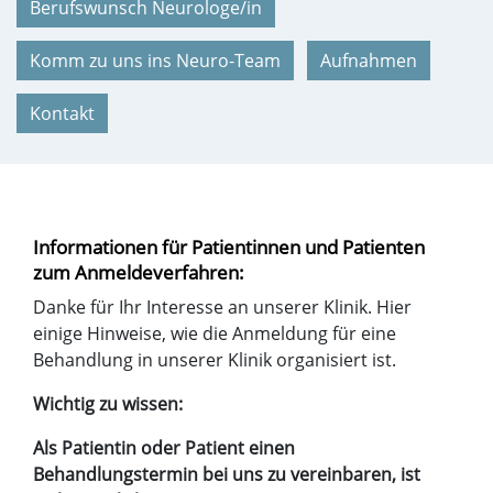
Berufswunsch Neurologe/in
Komm zu uns ins Neuro-Team
Aufnahmen
Kontakt
Informationen für Patientinnen und Patienten
zum Anmeldeverfahren:
Danke für Ihr Interesse an unserer Klinik. Hier
einige Hinweise, wie die Anmeldung für eine
Behandlung in unserer Klinik organisiert ist.
Wichtig zu wissen:
Als Patientin oder Patient einen
Behandlungstermin bei uns zu vereinbaren, ist