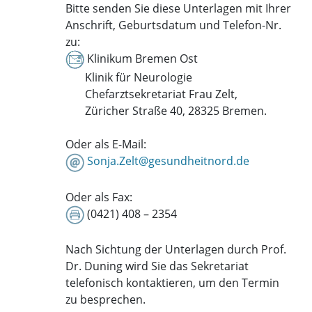
Bitte senden Sie diese Unterlagen mit Ihrer
Anschrift, Geburtsdatum und Telefon-Nr.
zu:
Klinikum Bremen Ost
Klinik für Neurologie
Chefarztsekretariat Frau Zelt,
Züricher Straße 40, 28325 Bremen.
Oder als E-Mail:
Sonja.Zelt@gesundheitnord.de
Oder als Fax:
(0421) 408 – 2354
Nach Sichtung der Unterlagen durch Prof.
Dr. Duning wird Sie das Sekretariat
telefonisch kontaktieren, um den Termin
zu besprechen.