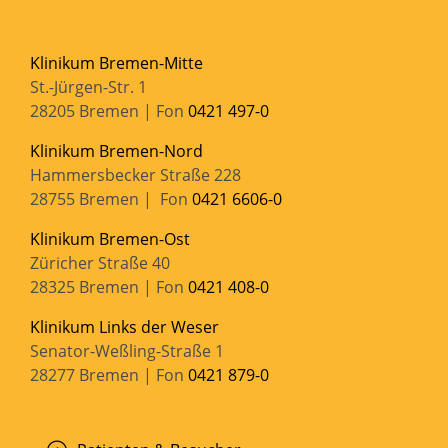
Klinikum Bremen-Mitte
St.-Jürgen-Str. 1
28205 Bremen | Fon
0421 497-0
Klinikum Bremen-Nord
Hammersbecker Straße 228
28755 Bremen | Fon
0421 6606-0
Klinikum Bremen-Ost
Züricher Straße 40
28325 Bremen | Fon
0421 408-0
Klinikum Links der Weser
Senator-Weßling-Straße 1
28277 Bremen | Fon
0421 879-0