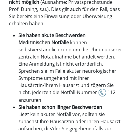
nicht möglich
(Ausnahme: Privatsprechstunde
Prof. Duning, s.u.). Dies gilt auch für den Fall, dass
Sie bereits eine Einweisung oder Überweisung
erhalten haben.
Sie haben akute Beschwerden
Medizinischen Notfälle
können
selbstverständlich rund um die Uhr in unserer
zentralen Notaufnahme behandelt werden.
Eine Anmeldung ist nicht erforderlich.
Sprechen sie im Falle akuter neurologischer
Symptome umgehend mit Ihrer
Hausärztin/Ihrem Hausarzt und zögern Sie
nicht, jederzeit die Notfall-Nummer
112
anzurufen
Sie haben schon länger Beschwerden
Liegt kein akuter Notfall vor, sollten sie
zunächst Ihre Hausärztin oder Ihren Hausarzt
aufsuchen, die/der Sie gegebenenfalls zur