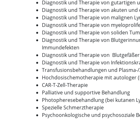
Diagnostik und Therapie von gutartigen 
Diagnostik und Therapie von akuten und
Diagnostik und Therapie von malignen L
Diagnostik und Therapie von myeloprolif
Diagnostik und Therapie von soliden Tu
Diagnostik und Therapie von Blutgerinnu
Immundefekten
Diagnostik und Therapie von Blutgefäß
Diagnostik und Therapie von Infektionskr
Transfusionsbehandlungen und Plasma-/
Hochdosischemotherapie mit autologer (
CAR-T-Zell-Therapie
Palliative und supportive Behandlung
Photopheresebehandlung (bei kutanen 
Spezielle Schmerztherapie
Psychoonkologische und psychosoziale B