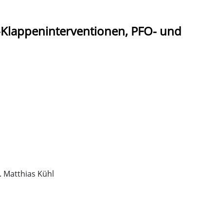
-Klappeninterventionen, PFO- und
. Matthias Kühl