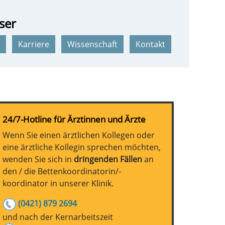
ser
Karriere
Wissenschaft
Kontakt
24/7-Hotline für Ärztinnen und Ärzte
Wenn Sie einen ärztlichen Kollegen oder
eine ärztliche Kollegin sprechen möchten,
wenden Sie sich in
dringenden Fällen
an
den / die Bettenkoordinatorin/-
koordinator in unserer Klinik.
(0421) 879 2694
und nach der Kernarbeitszeit