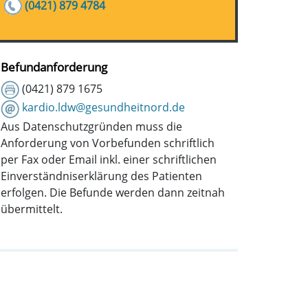
(0421) 879 4784
Befundanforderung
(0421) 879 1675
kardio.ldw@gesundheitnord.de
Aus Datenschutzgründen muss die
Anforderung von Vorbefunden schriftlich
per Fax oder Email inkl. einer schriftlichen
Einverständniserklärung des Patienten
erfolgen. Die Befunde werden dann zeitnah
übermittelt.