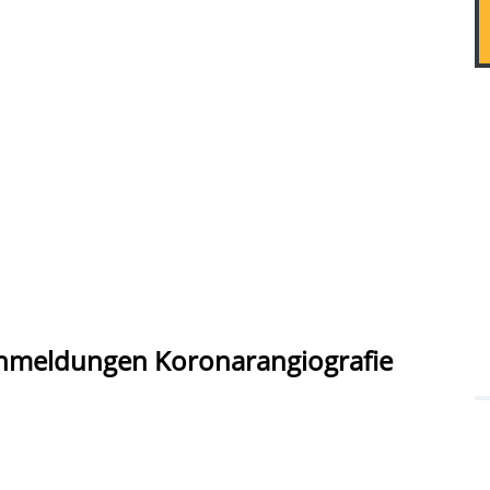
nmeldungen Koronarangiografie