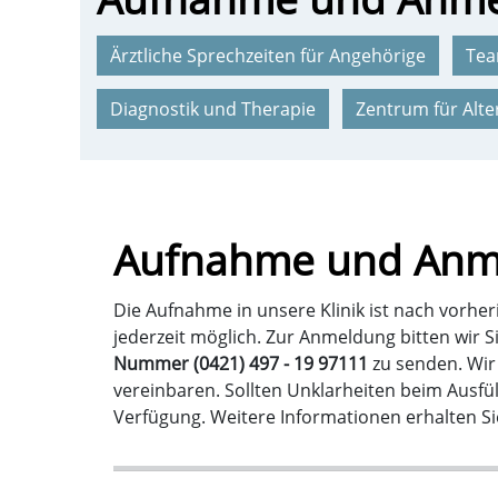
Ärztliche Sprechzeiten für Angehörige
Te
Diagnostik und Therapie
Zentrum für Alte
Aufnahme und Anm
Die Aufnahme in unsere Klinik ist nach vorhe
jederzeit möglich. Zur Anmeldung bitten wir 
Nummer (0421) 497 - 19 97111
zu senden. Wi
vereinbaren. Sollten Unklarheiten beim Ausfü
Verfügung. Weitere Informationen erhalten 