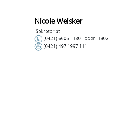
Nicole Weisker
Sekretariat
(0421) 6606 - 1801 oder -1802
(0421) 497 1997 111