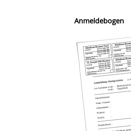
Anmeldebogen