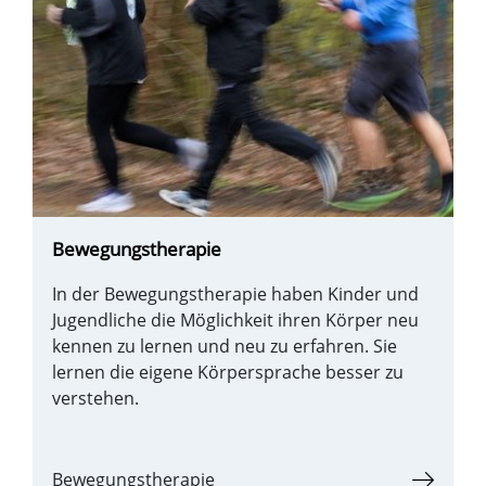
Bewegungstherapie
In der Bewegungstherapie haben Kinder und
Jugendliche die Möglichkeit ihren Körper neu
kennen zu lernen und neu zu erfahren. Sie
lernen die eigene Körpersprache besser zu
verstehen.
Bewegungstherapie