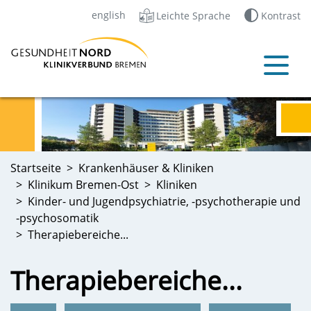
english
Leichte Sprache
Kontrast
Startseite
Krankenhäuser & Kliniken
Klinikum Bremen-Ost
Kliniken
Kinder- und Jugendpsychiatrie, -psychotherapie und
-psychosomatik
Therapiebereiche...
Therapiebereiche...