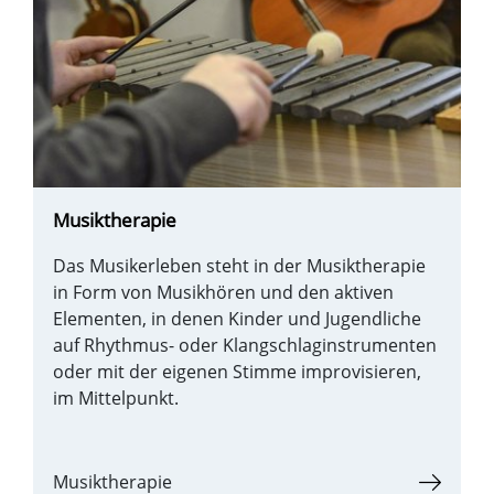
Musiktherapie
Das Musikerleben steht in der Musiktherapie
in Form von Musikhören und den aktiven
Elementen, in denen Kinder und Jugendliche
auf Rhythmus- oder Klangschlaginstrumenten
oder mit der eigenen Stimme improvisieren,
im Mittelpunkt.
Musiktherapie