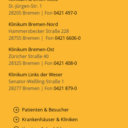
St.-Jürgen-Str. 1
28205 Bremen | Fon
0421 497-0
Klinikum Bremen-Nord
Hammersbecker Straße 228
28755 Bremen | Fon
0421 6606-0
Klinikum Bremen-Ost
Züricher Straße 40
28325 Bremen | Fon
0421 408-0
Klinikum Links der Weser
Senator-Weßling-Straße 1
28277 Bremen | Fon
0421 879-0
Patienten & Besucher
Krankenhäuser & Kliniken