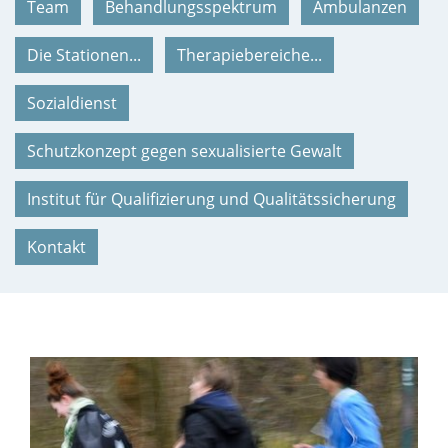
Team
Behandlungsspektrum
Ambulanzen
Die Stationen...
Therapiebereiche...
Sozialdienst
Schutzkonzept gegen sexualisierte Gewalt
Institut für Qualifizierung und Qualitätssicherung
Kontakt